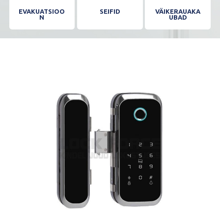
EVAKUATSIOO
SEIFID
VÄIKERAUAKA
N
UBAD